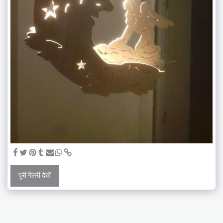
पूरी गैलरी देखें