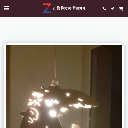
Z डिजिटल विज्ञापन