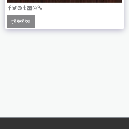
पूरी गैलरी देखें